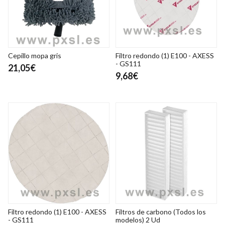
Cepillo mopa gris
Filtro redondo (1) E100 - AXESS
- GS111
21,05€
9,68€
Filtro redondo (1) E100 - AXESS
Filtros de carbono (Todos los
- GS111
modelos) 2 Ud