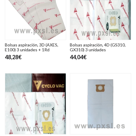
Bolsas aspiración, 3D (AXES,
Bolsas aspiración, 4D (GS310,
E100) 3 unidades + 1Rd
GX310) 3 unidades
48,28€
44,04€