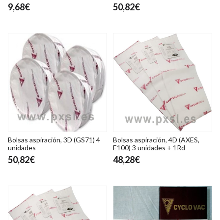
9,68€
50,82€
Bolsas aspiración, 3D (GS71) 4
Bolsas aspiración, 4D (AXES,
unidades
E100) 3 unidades + 1Rd
50,82€
48,28€