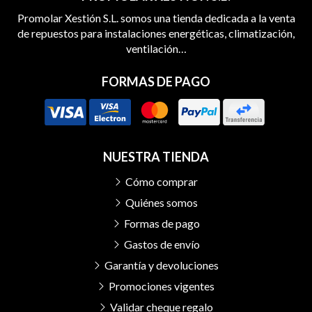
Promolar Xestión S.L. somos una tienda dedicada a la venta
de repuestos para instalaciones energéticas, climatización,
ventilación…
FORMAS DE PAGO
NUESTRA TIENDA
Cómo comprar
Quiénes somos
Formas de pago
Gastos de envío
Garantía y devoluciones
Promociones vigentes
Validar cheque regalo