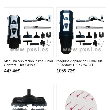
Máquina Aspiración Puma Junior
Máquina Aspiración Puma Dual
Confort + Kit ON/OFF
P Confort + Kit ON/OFF
447,46€
1059,72€