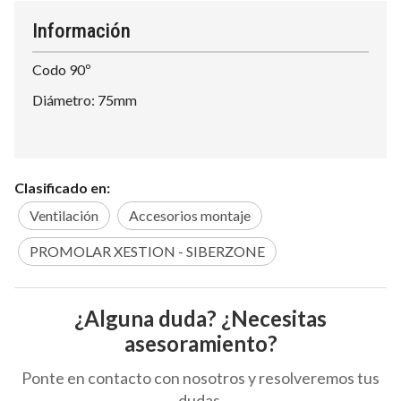
Información
Codo 90º
Diámetro: 75mm
Clasificado en:
Ventilación
Accesorios montaje
PROMOLAR XESTION - SIBERZONE
¿Alguna duda? ¿Necesitas
asesoramiento?
Ponte en contacto con nosotros y resolveremos tus
dudas.