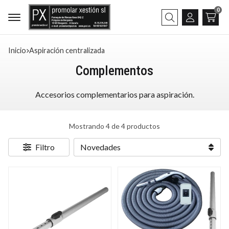
0
Buscar
Inicio
aspiración centralizada
Complementos
Accesorios complementarios para aspiración.
Mostrando 4 de 4 productos
Filtro