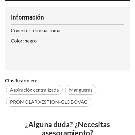
Información
Conector terminal toma
Color: negro
Clasificado en:
Aspiración centralizada
Mangueras
PROMOLAR XESTION-GLOBOVAC
¿Alguna duda? ¿Necesitas
asesoramiento?