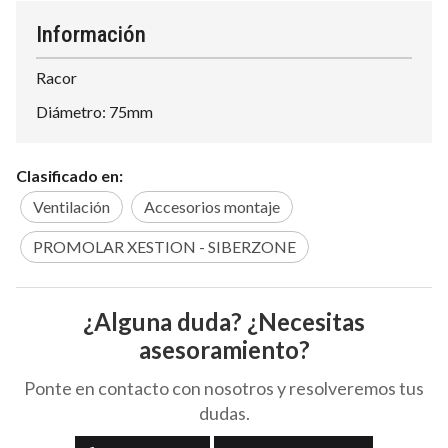
Información
Racor
Diámetro: 75mm
Clasificado en:
Ventilación
Accesorios montaje
PROMOLAR XESTION - SIBERZONE
¿Alguna duda? ¿Necesitas
asesoramiento?
Ponte en contacto con nosotros y resolveremos tus
dudas.