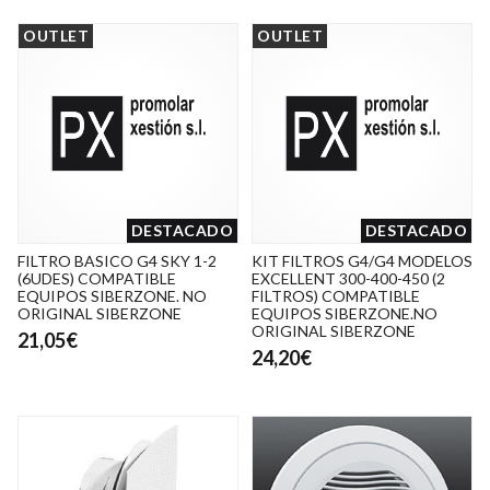
OUTLET
OUTLET
DESTACADO
DESTACADO
FILTRO BASICO G4 SKY 1-2
KIT FILTROS G4/G4 MODELOS
(6UDES) COMPATIBLE
EXCELLENT 300-400-450 (2
EQUIPOS SIBERZONE. NO
FILTROS) COMPATIBLE
ORIGINAL SIBERZONE
EQUIPOS SIBERZONE.NO
ORIGINAL SIBERZONE
21,05€
24,20€